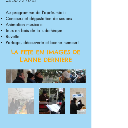
04 50 72 70 47
Au programme de l'après-midi :
Concours et dégustation de soupes
Animation musicale
Jeux en bois de la ludothèque
Buvette
Partage, découverte et bonne humeur!
LA FETE EN IMAGES DE
L'ANNE DERNIERE