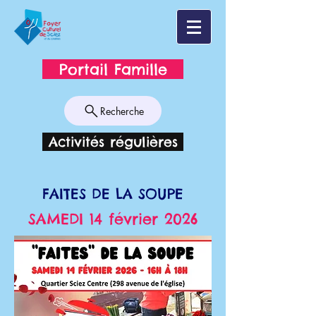
Portail Famille
Recherche
Activités régulières
FAITES DE LA SOUPE
SAMEDI 14 février 2026