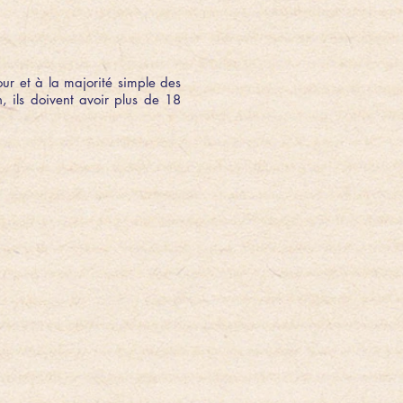
r et à la majorité simple des
on, ils doivent avoir plus de 18