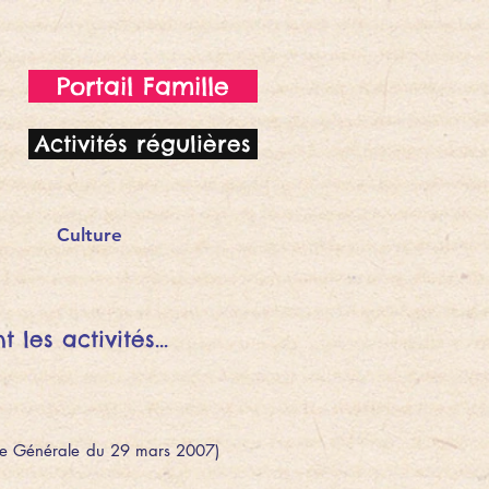
Portail Famille
Activités régulières
Culture
les activités...
mblée Générale du 29 mars 2007)