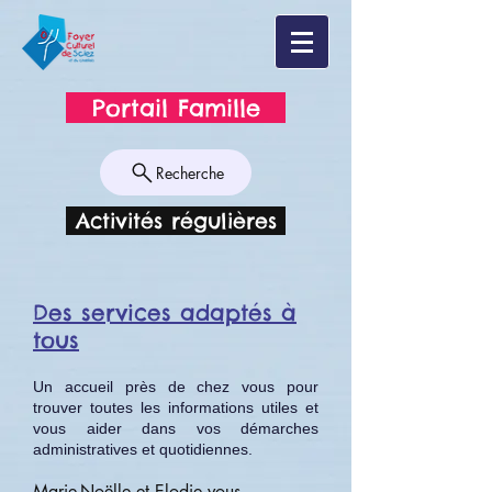
Portail Famille
Recherche
Activités régulières
Des services adaptés à
tous
Un accueil près de chez vous pour
trouver toutes les informations utiles et
vous aider dans vos démarches
administratives et quotidiennes.
Marie-Noëlle et Elodie vous