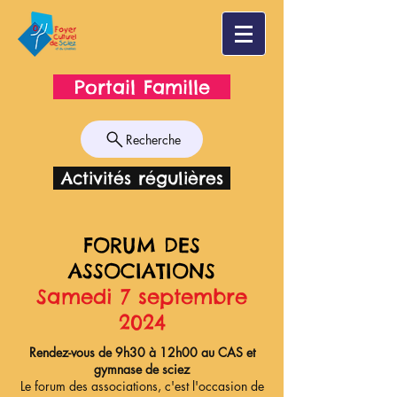
Portail Famille
Recherche
Activités régulières
FORUM DES
ASSOCIATIONS
Samedi 7 septembre
2024
Rendez-vous de 9h30 à 12h00 au CAS et
gymnase de sciez
Le forum des associations, c'est l'occasion de