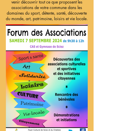
venir découvrir tout ce que proposent les
associations de votre commune dans les
domaines du sport, détente, santé, découverte
du monde, art, patrimoine, loisirs et vie locale.