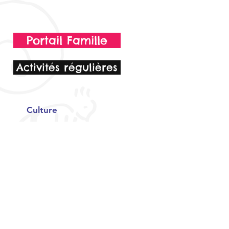
Portail Famille
Activités régulières
Culture