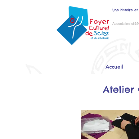
Une histoire et
Association loi 19
Accueil
Atelier