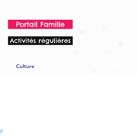
Portail Famille
Activités régulières
Culture
if