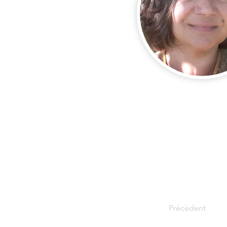
Précédent