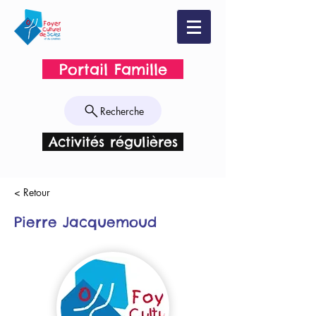
Portail Famille
Recherche
Activités régulières
< Retour
Pierre Jacquemoud