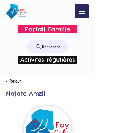
Portail Famille
Recherche
Activités régulières
< Retour
Najate Amzil