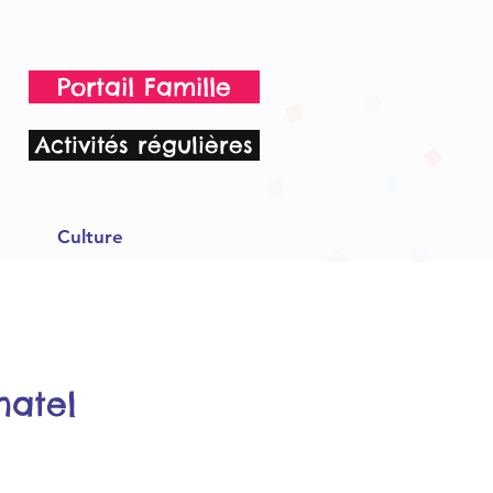
Portail Famille
Activités régulières
Culture
hatel