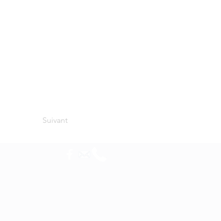
Suivant