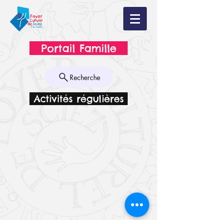
Portail Famille
Recherche
Activités régulières