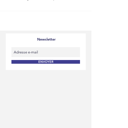
Newsletter
ENVOYER