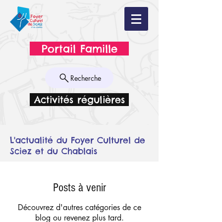
Portail Famille
Recherche
Activités régulières
L'actualité du Foyer Culturel de
Sciez et du Chablais
Posts à venir
Découvrez d'autres catégories de ce
blog ou revenez plus tard.