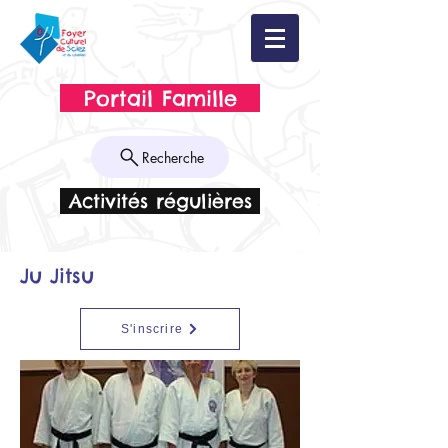
Portail Famille
Recherche
Activités régulières
Ju Jitsu
S'inscrire