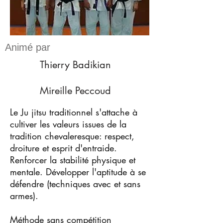
Animé par
Thierry Badikian
Mireille Peccoud
Le Ju jitsu traditionnel s'attache à
cultiver les valeurs issues de la
tradition chevaleresque: respect,
droiture et esprit d'entraide.
Renforcer la stabilité physique et
mentale. Développer l'aptitude à se
défendre (techniques avec et sans
armes).
Méthode sans compétition