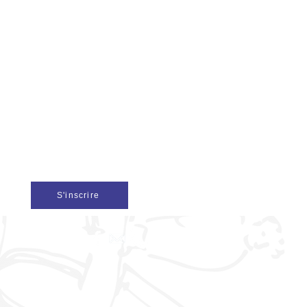
S'inscrire