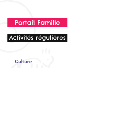
Portail Famille
Activités régulières
Culture