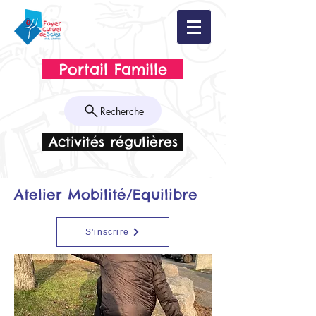
Portail Famille
Recherche
Activités régulières
Atelier Mobilité/Equilibre
S'inscrire