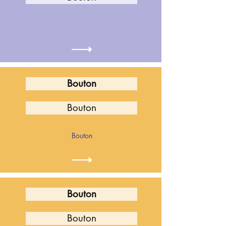
Bouton
Bouton
Bouton
Bouton
Bouton