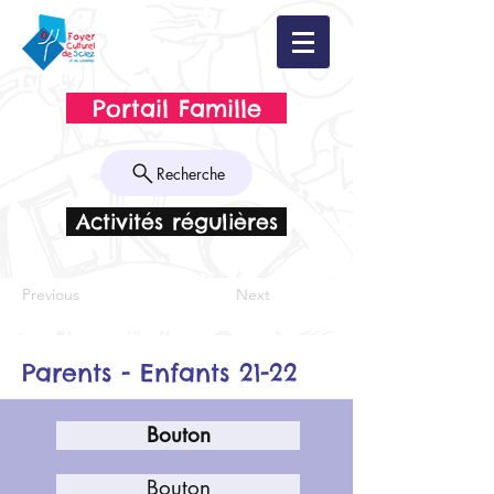
Portail Famille
Recherche
Activités régulières
Previous
Next
Parents - Enfants 21-22
Bouton
Bouton